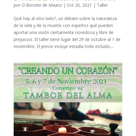
por
O Bisonte de Maariz
|
Oct 20, 2021
|
Taller
Qué hay al otro lado?, un debate sobre la naturaleza
de la vida y de la muerte con expertos qué pueden
aportar una visión ciertamente novedosa y libre de
prejuicios. El taller tiene lugar del 29 de octubre al 1 de
noviembre. El precio incluye estadía todo incluido,...