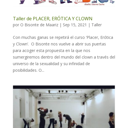
Taller de PLACER, ERÓTICA Y CLOWN
por
O Bisonte de Maariz
|
Sep 15, 2021
|
Taller
Con muchas ganas se repetirá el curso ‘Placer, Erótica
y Clown’. O Bisonte nos vuelve a abrir sus puertas
para acoger esta propuesta en la que nos
sumergiremos dentro del mundo del clown a través del
universo de la sexualidad y su infinidad de
posibilidades. O...