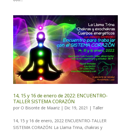
14, 15 y 16 de enero de 2022: ENCUENTRO-
TALLER SISTEMA CORAZÓN
por
O Bisonte de Maariz
|
Dic 19, 2021
|
Taller
14, 15 y 16 de enero, 2022 ENCUENTRO-TALLER
SISTEMA CORAZÓN: La Llama Trina, chakras y