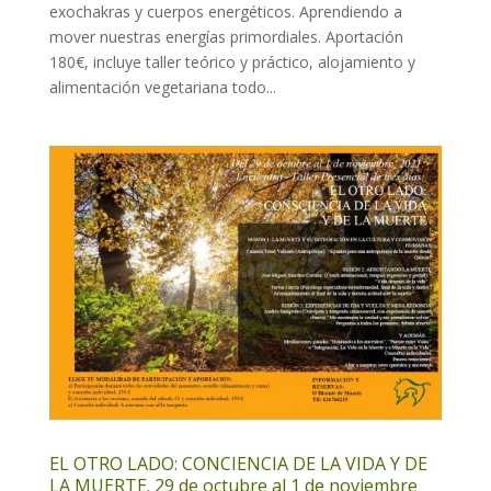
exochakras y cuerpos energéticos. Aprendiendo a
mover nuestras energías primordiales. Aportación
180€, incluye taller teórico y práctico, alojamiento y
alimentación vegetariana todo...
EL OTRO LADO: CONCIENCIA DE LA VIDA Y DE
LA MUERTE. 29 de octubre al 1 de noviembre