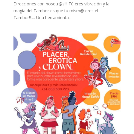
Direcciones con nosotr@s!!! Tú eres vibración y la
magia del Tambor es que tú mism@ eres el
Tambor!!…. Una herramienta...