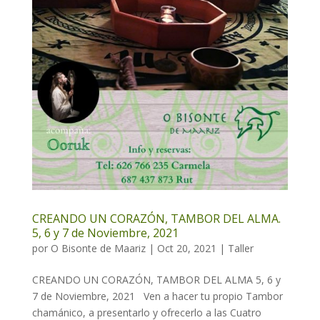
CREANDO UN CORAZÓN, TAMBOR DEL ALMA.
5, 6 y 7 de Noviembre, 2021
por
O Bisonte de Maariz
|
Oct 20, 2021
|
Taller
CREANDO UN CORAZÓN, TAMBOR DEL ALMA 5, 6 y
7 de Noviembre, 2021 Ven a hacer tu propio Tambor
chamánico, a presentarlo y ofrecerlo a las Cuatro