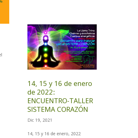
el
14, 15 y 16 de enero
de 2022:
ENCUENTRO-TALLER
SISTEMA CORAZÓN
Dic 19, 2021
14, 15 y 16 de enero, 2022