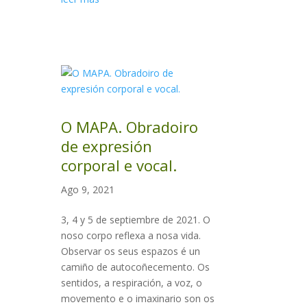
O MAPA. Obradoiro
de expresión
corporal e vocal.
Ago 9, 2021
3, 4 y 5 de septiembre de 2021. O
noso corpo reflexa a nosa vida.
Observar os seus espazos é un
camiño de autocoñecemento. Os
sentidos, a respiración, a voz, o
movemento e o imaxinario son os