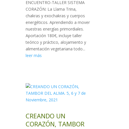
ENCUENTRO-TALLER SISTEMA
CORAZÓN: La Llama Trina,
chakras y exochakras y cuerpos
energéticos. Aprendiendo a mover
nuestras energías primordiales.
Aportación 180€, incluye taller
teórico y práctico, alojamiento y
alimentación vegetariana todo...
leer más
CREANDO UN
CORAZÓN, TAMBOR