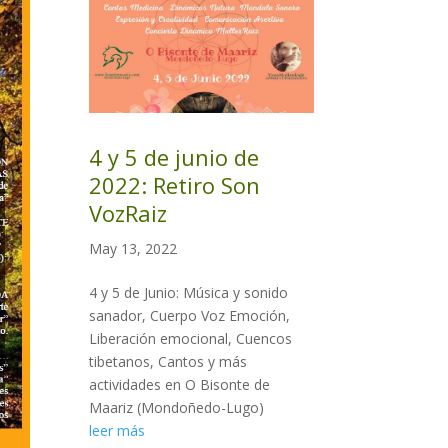
4 y 5 de junio de
2022: Retiro Son
VozRaiz
May 13, 2022
4 y 5 de Junio: Música y sonido
sanador, Cuerpo Voz Emoción,
Liberación emocional, Cuencos
tibetanos, Cantos y más
actividades en O Bisonte de
Maariz (Mondoñedo-Lugo)
leer más