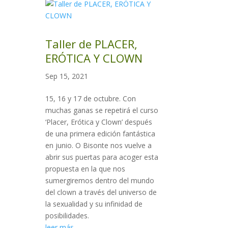
Taller de PLACER,
ERÓTICA Y CLOWN
Sep 15, 2021
15, 16 y 17 de octubre. Con
muchas ganas se repetirá el curso
‘Placer, Erótica y Clown’ después
de una primera edición fantástica
en junio. O Bisonte nos vuelve a
abrir sus puertas para acoger esta
propuesta en la que nos
sumergiremos dentro del mundo
del clown a través del universo de
la sexualidad y su infinidad de
posibilidades.
leer más