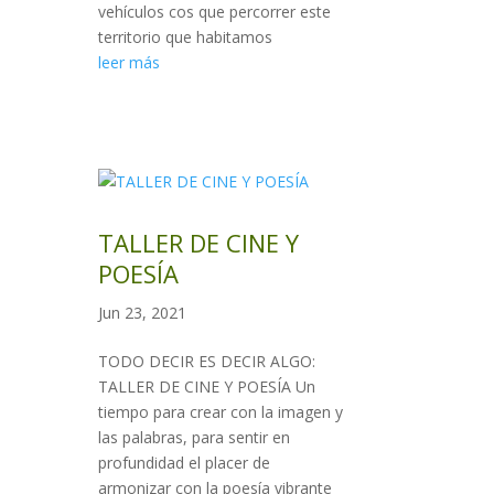
vehículos cos que percorrer este
territorio que habitamos
leer más
TALLER DE CINE Y
POESÍA
Jun 23, 2021
TODO DECIR ES DECIR ALGO:
TALLER DE CINE Y POESÍA Un
tiempo para crear con la imagen y
las palabras, para sentir en
profundidad el placer de
armonizar con la poesía vibrante