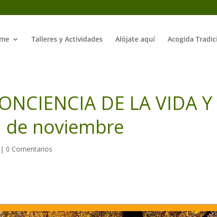
me
Talleres y Actividades
Alójate aquí
Acogida Tradic
ONCIENCIA DE LA VIDA Y
1 de noviembre
|
0 Comentarios