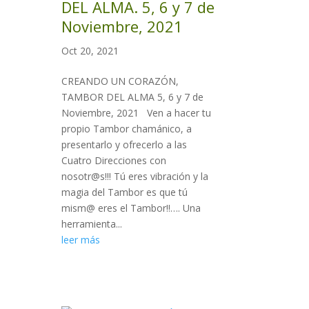
DEL ALMA. 5, 6 y 7 de
Noviembre, 2021
Oct 20, 2021
CREANDO UN CORAZÓN,
TAMBOR DEL ALMA 5, 6 y 7 de
Noviembre, 2021 Ven a hacer tu
propio Tambor chamánico, a
presentarlo y ofrecerlo a las
Cuatro Direcciones con
nosotr@s!!! Tú eres vibración y la
magia del Tambor es que tú
mism@ eres el Tambor!!…. Una
herramienta...
leer más