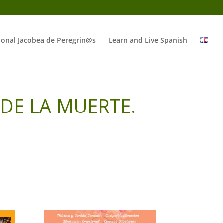
ional Jacobea de Peregrin@s
Learn and Live Spanish
 DE LA MUERTE.