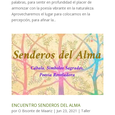
palabras, para sentir en profundidad el placer de
armonizar con la poesía vibrante en la naturaleza.
Aprovecharemos el lugar para colocarnos en la
percepción, para afinar la...
ENCUENTRO SENDEROS DEL ALMA
por
O Bisonte de Maariz
|
Jun 23, 2021
|
Taller