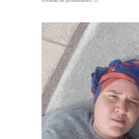
infinidad de posibilidades. O...