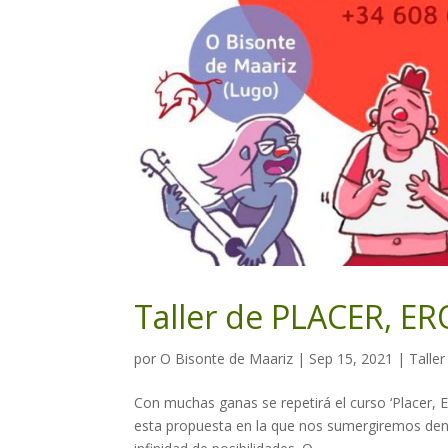
Taller de PLACER, 
por
O Bisonte de Maariz
|
Sep 15, 2021
|
Taller
Con muchas ganas se repetirá el curso ‘Placer, E
esta propuesta en la que nos sumergiremos dentr