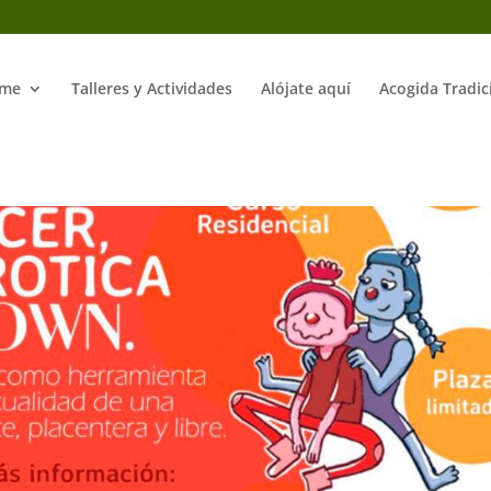
me
Talleres y Actividades
Alójate aquí
Acogida Tradic