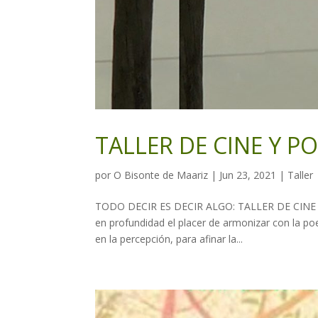
TALLER DE CINE Y PO
por
O Bisonte de Maariz
|
Jun 23, 2021
|
Taller
TODO DECIR ES DECIR ALGO: TALLER DE CINE Y P
en profundidad el placer de armonizar con la po
en la percepción, para afinar la...