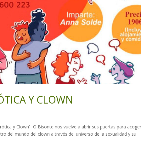
ERÓTICA Y CLOWN
rótica y Clown’. O Bisonte nos vuelve a abrir sus puertas para acoge
o del mundo del clown a través del universo de la sexualidad y su