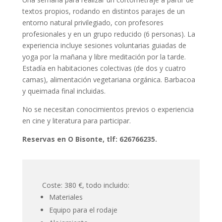
textos propios, rodando en distintos parajes de un
entorno natural privilegiado, con profesores
profesionales y en un grupo reducido (6 personas). La
experiencia incluye sesiones voluntarias guiadas de
yoga por la mañana y libre meditación por la tarde.
Estadía en habitaciones colectivas (de dos y cuatro
camas), alimentación vegetariana orgánica. Barbacoa
y queimada final incluidas.
No se necesitan conocimientos previos o experiencia
en cine y literatura para participar.
Reservas en O Bisonte, tlf: 626766235.
Coste: 380 €, todo incluido:
Materiales
Equipo para el rodaje