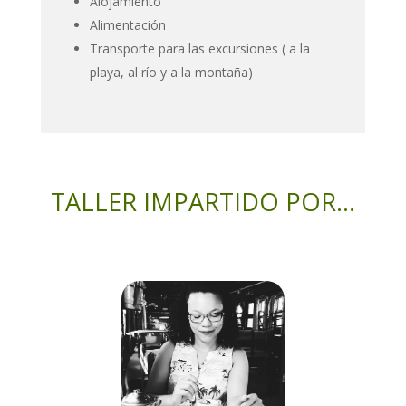
Alojamiento
Alimentación
Transporte para las excursiones ( a la
playa, al río y a la montaña)
TALLER IMPARTIDO POR…