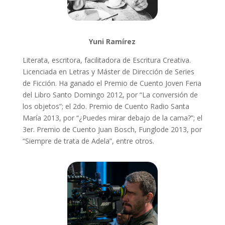
Yuni Ramírez
Literata, escritora, facilitadora de Escritura Creativa.
Licenciada en Letras y Máster de Dirección de Series
de Ficción. Ha ganado el
Premio de Cuento Joven Feria
del Libro Santo Domingo 2012, por “La conversión de
los objetos”; el 2do. Premio de Cuento Radio Santa
María 2013, por “¿Puedes mirar debajo de la cama?”; el
3er. Premio de Cuento
Juan Bosch, Funglode 2013, por
“Siempre de trata de Adela”, entre otros.