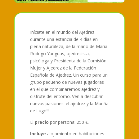
Iníciate en el mundo del Ajedrez
durante una estancia de 4 días en
plena naturaleza, de la mano de María
Rodrigo Yanguas, ajedrecista,
psicóloga y Presidenta de la Comisión
Mujer y Ajedrez de la Federación
Española de Ajedrez. Un curso para un
grupo pequeño de nuevas jugadoras
en el que combinaremos ajedrez y
disfrute del entorno. Ven a descubrir
nuevas pasiones: el ajedrez y la Mariña
de Lugo!!!
El
precio
por persona: 250 €.
Incluye
alojamiento en habitaciones