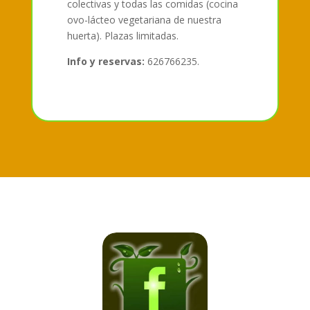
colectivas y todas las comidas (cocina
ovo-lácteo vegetariana de nuestra
huerta). Plazas limitadas.
Info y reservas:
626766235.